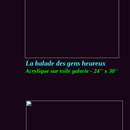
La balade des gens heureux
Acrylique sur toile galerie - 24'' x 30''