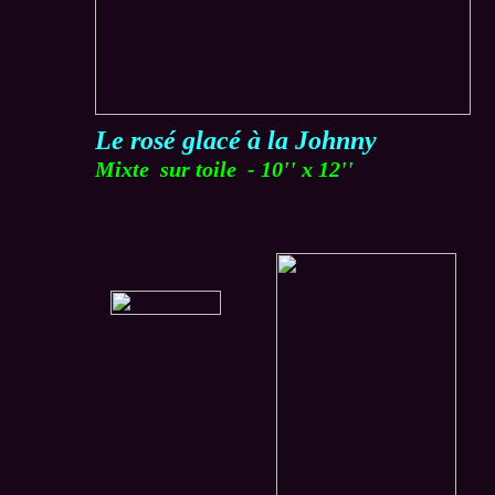
Le rosé glacé à la Johnny
Mixte sur toile - 10'' x 12''