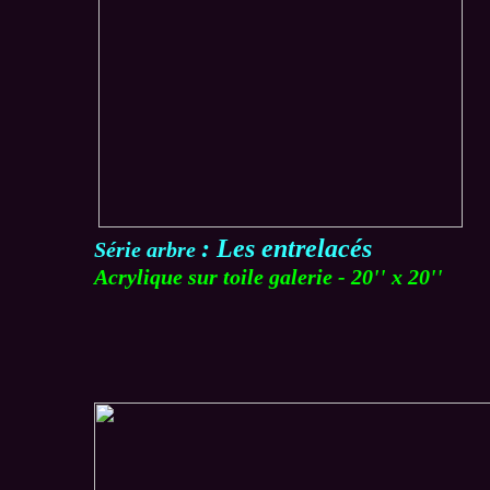
: Les entrelacés
Série arbre
Acrylique sur toile galerie - 20'' x 20''