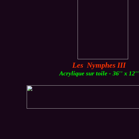
Les Nymphes III
Acrylique sur toile - 36'' x 12''