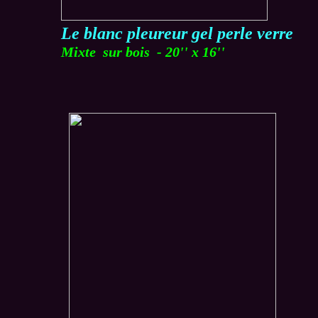
Le blanc pleureur gel perle verre
Mixte sur bois - 20'' x 16''