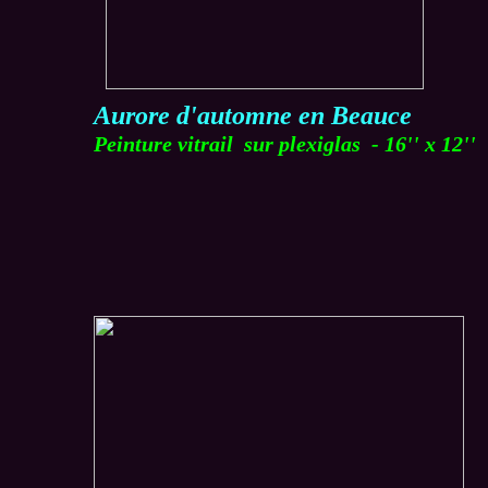
Aurore d'automne en Beauce
Peinture vitrail sur plexiglas - 16'' x 12''