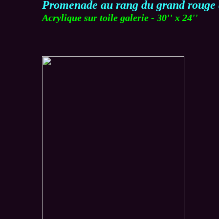
Promenade au rang du grand rouge
Acrylique sur toile galerie - 30'' x 24''