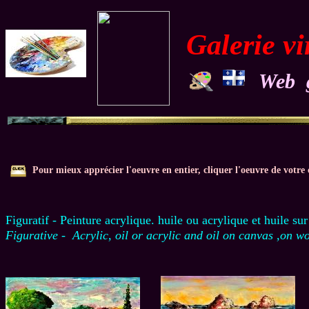
Galerie vi
Web g
Pour mieux apprécier l'oeuvre en entier, cliquer l'oeuvre de votre 
Figuratif - Peinture acrylique. huile ou acrylique et huile su
Figurative - Acrylic, oil or acrylic and oil on canvas ,on