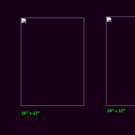
16'' x 12''
16'' x 12''