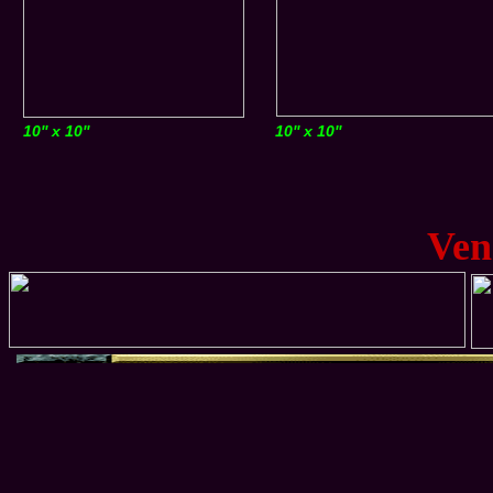
10'' x 10''
10'' x 10''
Ven