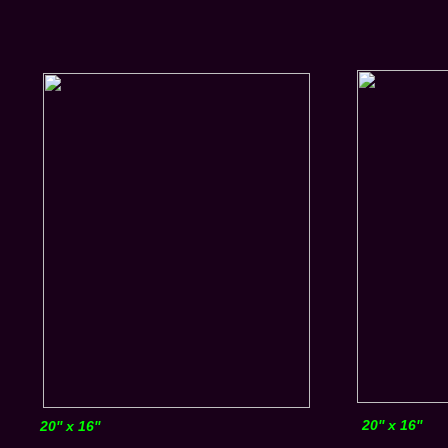
20'' x 16''
20'' x 16''