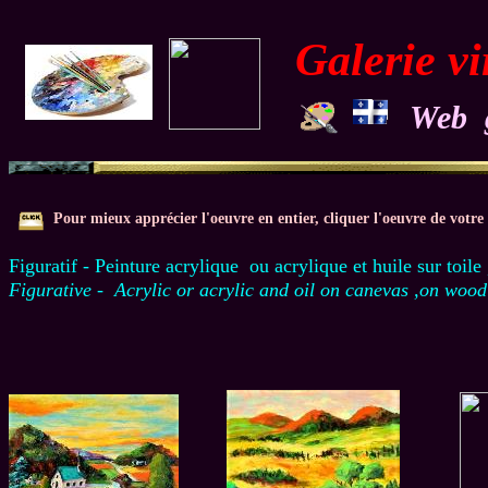
Galerie vi
Web g
Pour mieux apprécier l'oeuvre en entier, cliquer l'oeuvre de votre
Figuratif - Peinture acrylique ou acrylique et huile sur toil
Figurative - Acrylic or acrylic and oil on canevas ,on wo