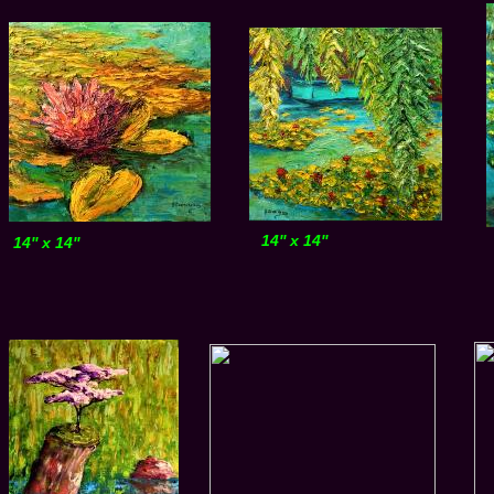
14'' x 14''
14'' x 14''